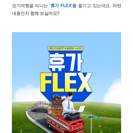
장기여행을 떠나는
'
휴가 FLEX
'를 즐기고 있는데요.
어떤 
내용인지 함께 보실까요?