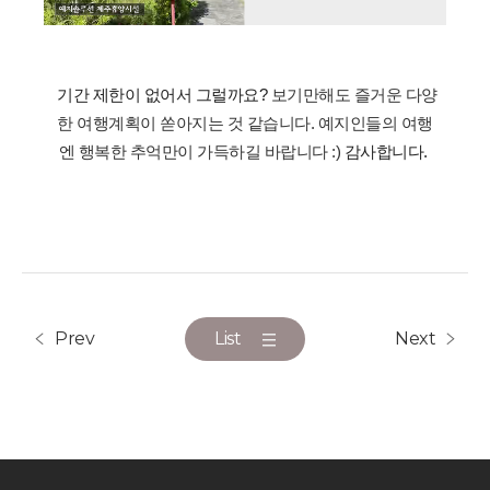
기간 제한이 없어서 그럴까요? 
보기만해도 즐거운 다양
한
여행계획이 쏟아지는 것 같습니다.
예지인들의 여행
엔
행복한 추억만이
가득하길 바랍니다 :)
감사합니다.
Prev
List
Next