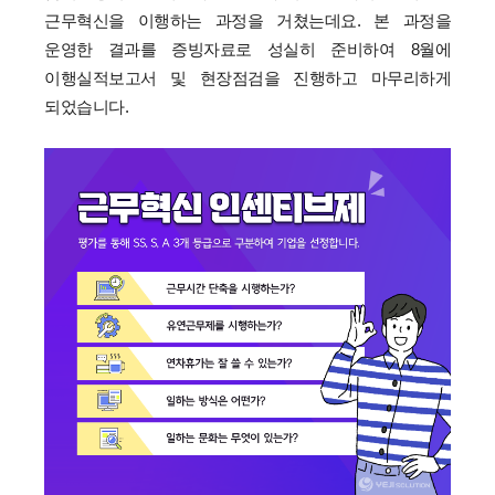
근무혁신을 이행하는 과정을 거쳤는데요.
본 과정을
운영한 결과를 증빙자료로 성실히 준비하여 8월에
이행실적보고서 및 현장점검을 진행하고 마무리하게
되었습니다.