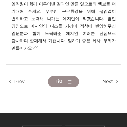
임직원이 함께 이루어낸 결과인 만큼 앞으로의 행보를 더
기대해 주세요.
우수한 근무환경을 위해 끊임없이
변화하고 노력해 나가는 예지인이 되겠습니다.
열린
경영으로 예지인의 니즈를 기꺼이 정책에 반영해주신
임원분과
함께 노력해준 예지인 여러분 진심으로
감사하며 함께해서 기쁩니다.
일하기 좋은 회사, 우리가
만들어가요~^^
Prev
List
Next