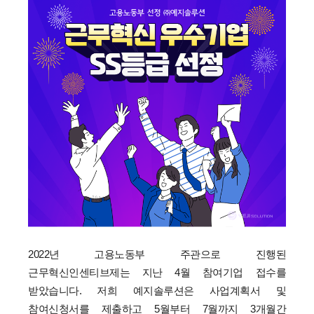
2022년 고용노동부 주관으로 진행된
근무혁신인센티브제는 지난 4월 참여기업 접수를
받았습니다.
저희 예지솔루션은 사업계획서 및
참여신청서를 제출하고
5월부터 7월까지 3개월간