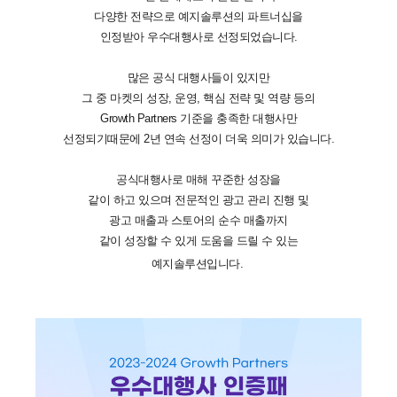
다양한 전략으로 예지솔루션의 파트너십을
인정받아 우수대행사로 선정되었습니다.
많은 공식 대행사들이 있지만
그 중 마켓의 성장, 운영, 핵심 전략 및 역량 등의
Growth Partners 기준을 충족한 대행사만
선정되기때문에 2년 연속 선정이 더욱 의미가 있습니다.
공식대행사로 매해 꾸준한 성장을
같이 하고 있으며 전문적인 광고 관리 진행 및
광고 매출과 스토어의 순수 매출까지
같이 성장할 수 있게 도움을 드릴 수 있는
예지솔루션입니다.