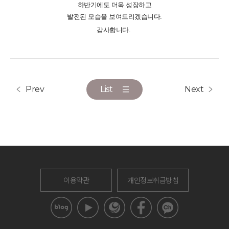
하반기에도 더욱 성장하고
발전된 모습을 보여드리겠습니다.
감사합니다.
Prev
List
Next
이용약관
개인정보취급방침