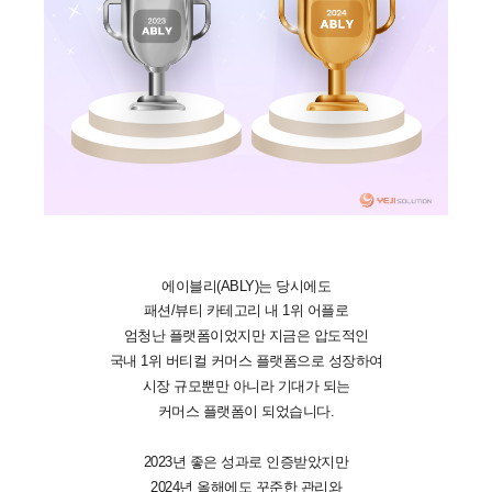
에이블리(ABLY)는 당시에도
패션/뷰티 카테고리 내 1위 어플로
엄청난 플랫폼이었지만 지금은 압도적인
국내 1위 버티컬 커머스 플랫폼으로 성장하여
시장 규모뿐만 아니라 기대가 되는
커머스 플랫폼이 되었습니다.
2023년 좋은 성과로 인증받았지만
2024년 올해에도 꾸준한 관리와