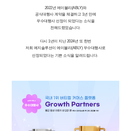
2022년 에이블리(ABLY)와
공식대행사 계약을 체결하고 1년 만에
우수대행사 선정이 되었다는 소식을
전해드렸었습니다.
다시 1년이 지난 2024년 또 한번
저희 예지솔루션이 에이블리(ABLY) 우수대행사로
선정되었다는 기쁜 소식을 알려드립니다.