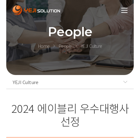
People
Home
People
YEJI Culture
YEJI Culture
2024 에이블리 우수대행사
선정