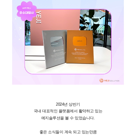
2024년 상반기
국내 대표적인 플랫폼에서 활약하고 있는
예지솔루션을 볼 수 있었습니다.
좋은 소식들이 계속 되고 있는만큼