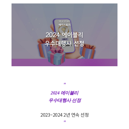
"
2024 에이블리
우수대행사 선정
2023~2024 2년 연속 선정
"