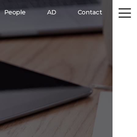
People
AD
Contact