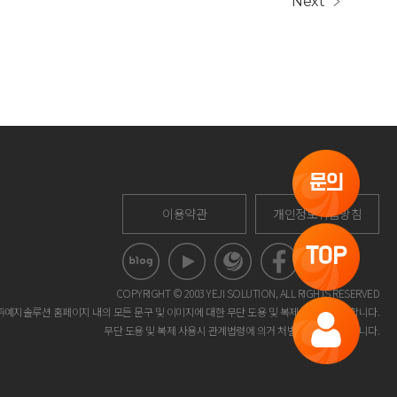
Next
문의
이용약관
개인정보취급방침
TOP
COPYRIGHT © 2003 YEJI SOLUTION, ALL RIGHTS RESERVED
㈜예지솔루션 홈페이지 내의 모든 문구 및 이미지에 대한 무단 도용 및 복제 사용을 금지합니다.
무단 도용 및 복제 사용시 관계법령에 의거 처벌을 받을 수 있습니다.