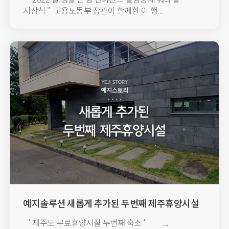
시상식 "​ ​ 고용노동부 장관이 함께한 이 행...
예지솔루션 새롭게 추가된 두번째 제주휴양시설
" 제주도 무료휴양시설 두번째 숙소 " ...