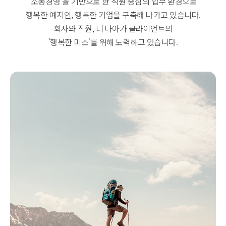
'소통경영'을 기반으로 한 직원 중심의 업무 환경으로
행복한 예지인, 행복한 기업을 구축해 나가고 있습니다.
회사와 직원, 더 나아가 클라이언트의
'행복한 미소'를 위해 노력하고 있습니다.