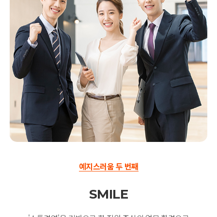
예지스러움 두 번째
SMILE