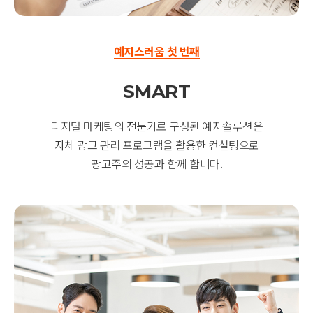
예지스러움 첫 번째
SMART
디지털 마케팅의 전문가로 구성된 예지솔루션은
자체 광고 관리 프로그램을 활용한 컨설팅으로
광고주의 성공과 함께 합니다.