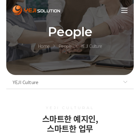
People
Home
People
YEJI Culture
YEJI Culture
YEJI CULTURAL
스마트한 예지인,
스마트한 업무