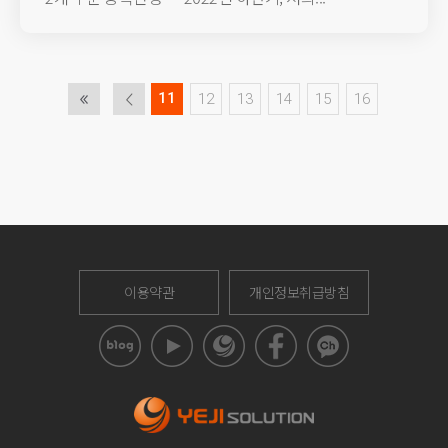
11
12
13
14
15
16
이용약관
개인정보취급방침