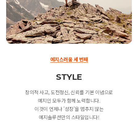
예지스러움 세 번째
STYLE
창의적 사고, 도전정신, 신뢰를 기본 이념으로
예지인 모두가 함께 노력합니다.
이것이 언제나 '성장'을 멈추지 않는
예지솔루션만의 스타일입니다!