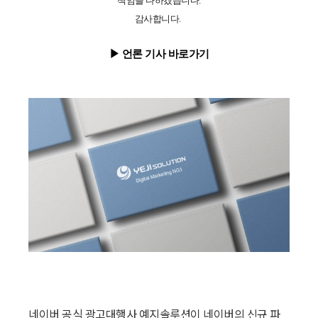
책임을 다하겠습니다.
감사합니다.
▶ 언론 기사 바로가기
네이버 공식 광고대행사 예지솔루션이 네이버의 신규 파