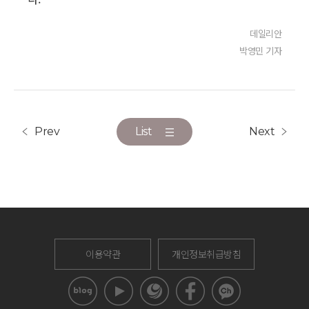
데일리안
박영민
기자
Prev
List
Next
이용약관
개인정보취급방침