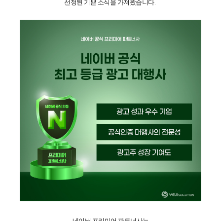
선정된 기쁜 소식을 가져왔습니다.
네이버 프리미어 파트너사는