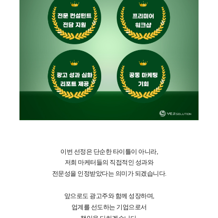
이번 선정은 단순한 타이틀이 아니라,
저희 마케터들의 직접적인 성과와
전문성을 인정받았다는 의미가 되겠습니다.
앞으로도 광고주와 함께 성장하며,
업계를 선도하는 기업으로서