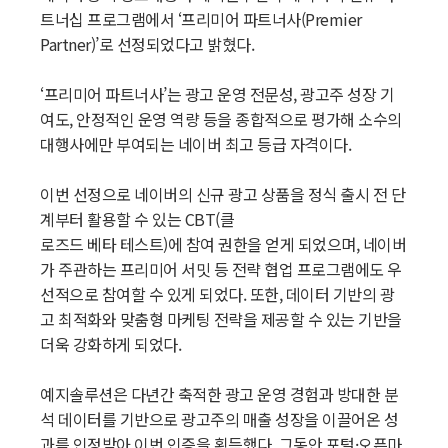
트너십 프로그램에서 ‘프리미어 파트너사(Premier
Partner)’로 선정되었다고 밝혔다.
‘프리미어 파트너사’는 광고 운영 전문성, 광고주 성장 기
여도, 안정적인 운영 역량 등을 종합적으로 평가해 소수의
대행사에만 부여되는 네이버 최고 등급 자격이다.
이번 선정으로 네이버의 신규 광고 상품을 정식 출시 전 단
계부터 활용할 수 있는 CBT(클
로즈드 베타 테스트)에 참여 권한을 얻게 되었으며, 네이버
가 주관하는 프리미어 서밋 등 전략 협업 프로그램에도 우
선적으로 참여할 수 있게 되었다. 또한, 데이터 기반의 광
고 최적화와 맞춤형 마케팅 전략을 제공할 수 있는 기반을
더욱 강화하게 되었다.
예지솔루션은 다년간 축적한 광고 운영 경험과 방대한 분
석 데이터를 기반으로 광고주의 매출 성장을 이끌어온 성
과를 인정받아 이번 인증을 획득했다. 그동안 포털·오픈마