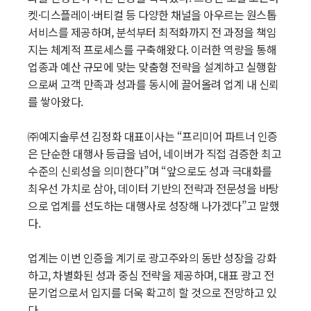
켓·디스플레이·버티컬 등 다양한 채널을 아우르는 원스톱
서비스를 제공하며, 분석부터 최적화까지 전 과정을 책임
지는 체계적 프로세스를 구축해왔다. 이러한 역량을 통해
업종과 예산 규모에 맞는 맞춤형 전략을 설계하고 실행함
으로써 고객 만족과 성과를 동시에 끌어올려 업계 내 신뢰
를 쌓아왔다.
㈜예지솔루션 김정화 대표이사는 “프리미어 파트너 인증
은 단순한 대행사 등급을 넘어, 네이버가 직접 검증한 최고
수준의 신뢰성을 의미한다”며 “앞으로도 성과 극대화를
최우선 가치로 삼아, 데이터 기반의 전략과 전문성을 바탕
으로 업계를 선도하는 대행사로 성장해 나가겠다”고 말했
다.
업계는 이번 인증을 계기로 광고주와의 동반 성장을 강화
하고, 차별화된 성과 중심 전략을 제공하며, 대표 광고 전
문기업으로서 입지를 더욱 확고히 할 것으로 전망하고 있
다.​