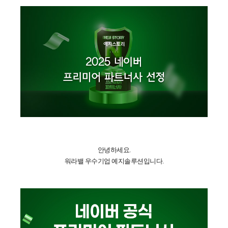
안녕하세요.
워라밸 우수기업 예지솔루션입니다.