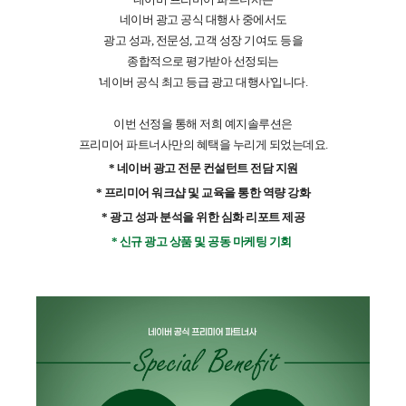
네이버 광고 공식 대행사 중에서도
광고 성과, 전문성, 고객 성장 기여도 등을
종합적으로 평가받아 선정되는
'네이버 공식 최고 등급 광고 대행사'입니다.
이번 선정을 통해 저희 예지솔루션은
프리미어 파트너사만의 혜택을 누리게 되었는데요.
* 네이버 광고 전문 컨설턴트 전담 지원
* 프리미어 워크샵 및 교육을 통한 역량 강화
* 광고 성과 분석을 위한 심화 리포트 제공
* 신규 광고 상품 및 공동 마케팅 기회