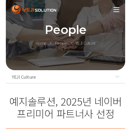
People
Home
People
YEJI Culture
YEJI Culture
예지솔루션, 2025년 네이버
프리미어 파트너사 선정