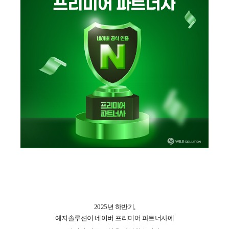
2025년 하반기,
예지솔루션이 네이버 프리미어 파트너사에