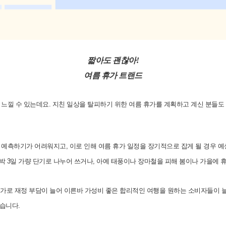
짧아도 괜찮아!
여름 휴가 트랜드
느낄 수 있는데요. 지친 일상을 탈피하기 위한 여름 휴가를 계획하고 계신 분들도
예측하기가 어려워지고, 이로 인해 여름 휴가 일정을 장기적으로 잡게 될 경우 예
2박 3일 가량 단기로 나누어 쓰거나, 아예 태풍이나 장마철을 피해 봄이나 가을에
물가로 재정 부담이 늘어 이른바 가성비 좋은 합리적인 여행을 원하는 소비자들이 늘
했습니다.