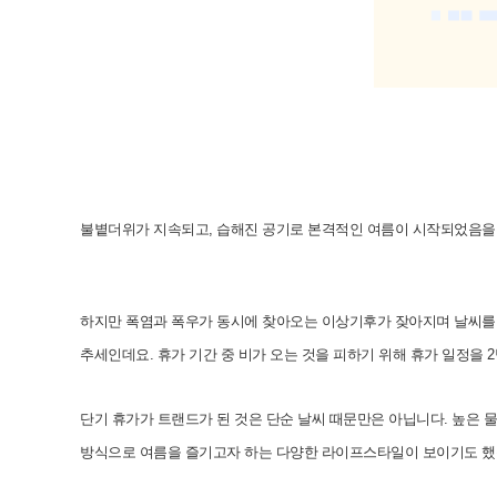
불볕더위가 지속되고, 습해진 공기로 본격적인 여름이 시작되었음을 
하지만 폭염과 폭우가 동시에 찾아오는 이상기후가 잦아지며 날씨를 
추세인데요. 휴가 기간 중 비가 오는 것을 피하기 위해 휴가 일정을 
단기 휴가가 트랜드가 된 것은 단순 날씨 때문만은 아닙니다. 높은 
방식으로 여름을 즐기고자 하는 다양한 라이프스타일이 보이기도 