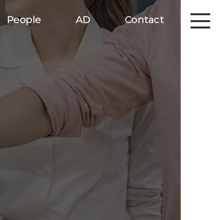
People
AD
Contact