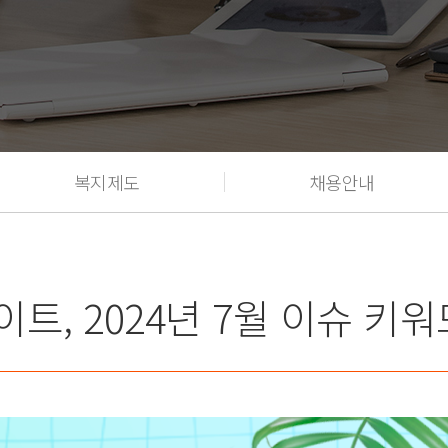
복지제도
채용안내
트, 2024년 7월 이슈 키워