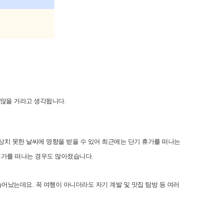
 많을 거라고 생각됩니다.
상치 못한 날씨에 영향을 받을 수 있어 최근에는 단기 휴가를 떠나는
 휴가를 떠나는 경우도 많아졌습니다.
어났는데요. 꼭 여행이 아니더라도 자기 계발 및 맛집 탐방 등 여러