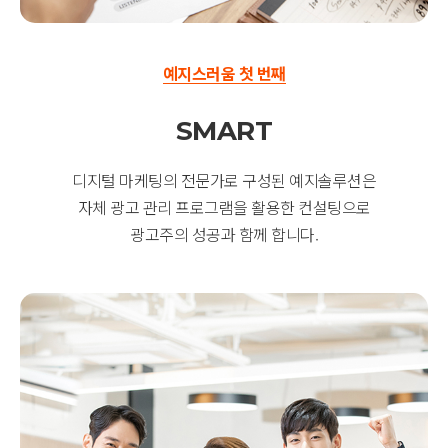
예지스러움 첫 번째
SMART
디지털 마케팅의 전문가로 구성된 예지솔루션은
자체 광고 관리 프로그램을 활용한 컨설팅으로
광고주의 성공과 함께 합니다.