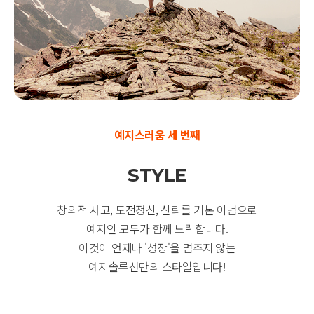
예지스러움 세 번째
STYLE
창의적 사고, 도전정신, 신뢰를 기본 이념으로
예지인 모두가 함께 노력합니다.
이것이 언제나 '성장'을 멈추지 않는
예지솔루션만의 스타일입니다!