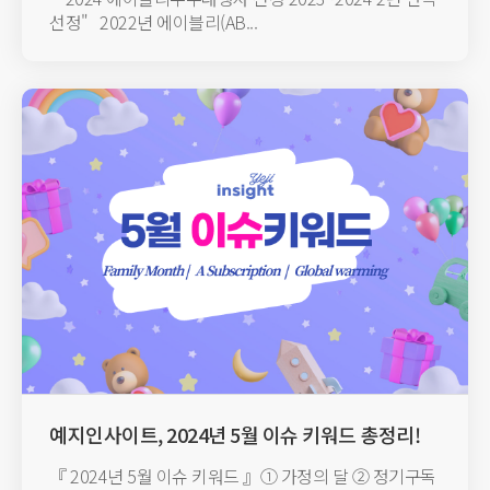
선정"​ 2022년 에이블리(AB...
예지인사이트, 2024년 5월 이슈 키워드 총정리!
『 2024년 5월 이슈 키워드 』① 가정의 달 ② 정기구독