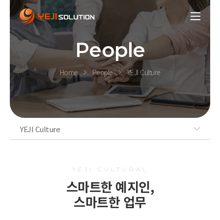
People
Home
People
YEJI Culture
YEJI Culture
YEJI CULTURAL
스마트한 예지인,
스마트한 업무