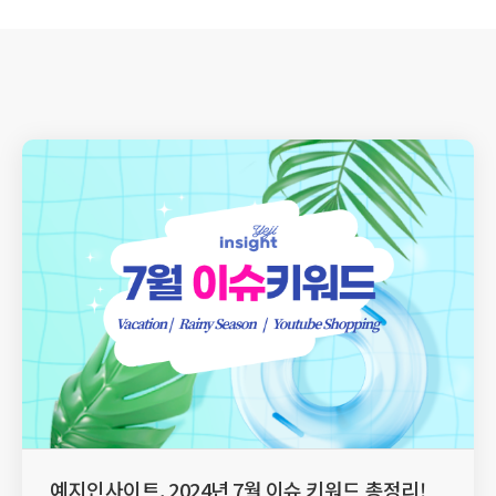
예지인사이트, 2024년 7월 이슈 키워드 총정리!