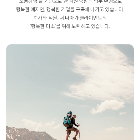
'소통경영'을 기반으로 한 직원 중심의 업무 환경으로
행복한 예지인, 행복한 기업을 구축해 나가고 있습니다.
회사와 직원, 더 나아가 클라이언트의
'행복한 미소'를 위해 노력하고 있습니다.